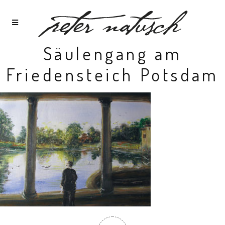
Säulengang am
Friedensteich Potsdam