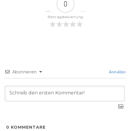
0
Beitragsbewertung
Abonnieren
Anmelden
0
KOMMENTARE