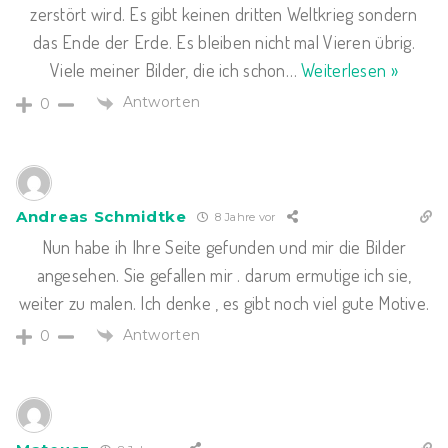
zerstört wird. Es gibt keinen dritten Weltkrieg sondern
das Ende der Erde. Es bleiben nicht mal Vieren übrig.
Viele meiner Bilder, die ich schon
…
Weiterlesen »
Antworten
0
Andreas Schmidtke
8 Jahre vor
Nun habe ih Ihre Seite gefunden und mir die Bilder
angesehen. Sie gefallen mir . darum ermutige ich sie,
weiter zu malen. Ich denke , es gibt noch viel gute Motive.
Antworten
0