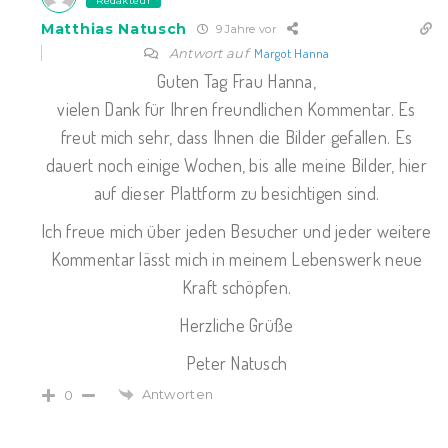
Redakteur
Matthias Natusch
9 Jahre vor
Antwort auf
Margot Hanna
Guten Tag Frau Hanna,
vielen Dank für Ihren freundlichen Kommentar. Es
freut mich sehr, dass Ihnen die Bilder gefallen. Es
dauert noch einige Wochen, bis alle meine Bilder, hier
auf dieser Plattform zu besichtigen sind.
Ich freue mich über jeden Besucher und jeder weitere
Kommentar lässt mich in meinem Lebenswerk neue
Kraft schöpfen.
Herzliche Grüße
Peter Natusch
Antworten
0