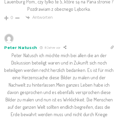
Lauenburg Pom., czy tylko te 5, które są na Pana stronie ?
Pozdrawiam z obecnego Lęborka.
Antworten
0
Peter Natusch
8 Jahre vor
Peter Natusch ich möchte mich bei allen die an der
Diskussion beteiligt waren und in Zukunft sich noch
beteiligen werden recht herzlich bedanken. Es ist für mich
eine Herzenssache diese Bilder zu malen und der
Nachwelt zu hinterlassen.Mein ganzes Leben habe ich
davon gesprochen und es ebenfalls versprochen diese
Bilder zu malen und nun ist es Wirklichkeit. Die Menschen
auf der ganzen Welt sollten endlich begreifen, dass die
Erde bewahrt werden muss und nicht durch Kriege