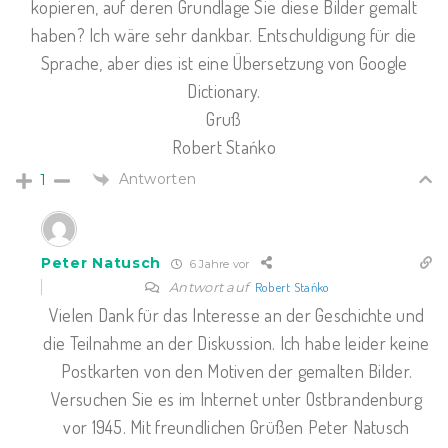
kopieren, auf deren Grundlage Sie diese Bilder gemalt
haben? Ich wäre sehr dankbar. Entschuldigung für die
Sprache, aber dies ist eine Übersetzung von Google
Dictionary.
Gruß
Robert Stańko
Antworten
1
Peter Natusch
6 Jahre vor
Antwort auf
Robert Stańko
Vielen Dank für das Interesse an der Geschichte und
die Teilnahme an der Diskussion. Ich habe leider keine
Postkarten von den Motiven der gemalten Bilder.
Versuchen Sie es im Internet unter Ostbrandenburg
vor 1945. Mit freundlichen Grüßen Peter Natusch