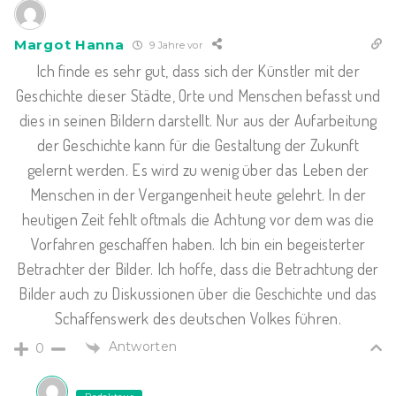
Margot Hanna
9 Jahre vor
Ich finde es sehr gut, dass sich der Künstler mit der
Geschichte dieser Städte, Orte und Menschen befasst und
dies in seinen Bildern darstellt. Nur aus der Aufarbeitung
der Geschichte kann für die Gestaltung der Zukunft
gelernt werden. Es wird zu wenig über das Leben der
Menschen in der Vergangenheit heute gelehrt. In der
heutigen Zeit fehlt oftmals die Achtung vor dem was die
Vorfahren geschaffen haben. Ich bin ein begeisterter
Betrachter der Bilder. Ich hoffe, dass die Betrachtung der
Bilder auch zu Diskussionen über die Geschichte und das
Schaffenswerk des deutschen Volkes führen.
Antworten
0