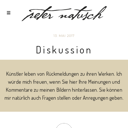
13. MAI 2017
Diskussion
Künstler leben von Rückmeldungen zu ihren Werken. Ich
würde mich freuen, wenn Sie hier Ihre Meinungen und
Kommentare zu meinen Bildern hinterlassen. Sie können
mir natürlich auch Fragen stellen oder Anregungen geben.