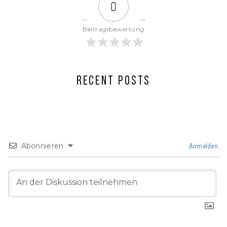
0
Beitragsbewertung
RECENT POSTS
Abonnieren
Anmelden