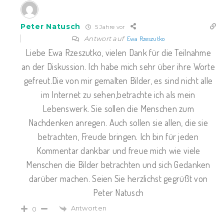
Peter Natusch
5 Jahre vor
Antwort auf
Ewa Rzeszutko
Liebe Ewa Rzeszutko, vielen Dank für die Teilnahme
an der Diskussion. Ich habe mich sehr über ihre Worte
gefreut.Die von mir gemalten Bilder, es sind nicht alle
im Internet zu sehen,betrachte ich als mein
Lebenswerk. Sie sollen die Menschen zum
Nachdenken anregen. Auch sollen sie allen, die sie
betrachten, Freude bringen. Ich bin für jeden
Kommentar dankbar und freue mich wie viele
Menschen die Bilder betrachten und sich Gedanken
darüber machen. Seien Sie herzlichst gegrüßt von
Peter Natusch
Antworten
0