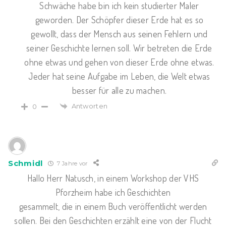
Schwäche habe bin ich kein studierter Maler
geworden. Der Schöpfer dieser Erde hat es so
gewollt, dass der Mensch aus seinen Fehlern und
seiner Geschichte lernen soll. Wir betreten die Erde
ohne etwas und gehen von dieser Erde ohne etwas.
Jeder hat seine Aufgabe im Leben, die Welt etwas
besser für alle zu machen.
Antworten
0
Schmidl
7 Jahre vor
Hallo Herr Natusch, in einem Workshop der VHS
Pforzheim habe ich Geschichten
gesammelt, die in einem Buch veröffentlicht werden
sollen. Bei den Geschichten erzählt eine von der Flucht