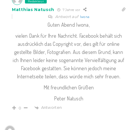
Redakteur
Matthias Natusch
7 Jahre vor
Antwort auf
Iwona
Guten Abend Iwona,
vielen Dank für Ihre Nachricht. Facebook behält sich
ausdrücklich das Copyright vor, dies gilt für online
gestellte Bilder, Fotografien. Aus diesem Grund, kann
ich Ihnen leider keine sogenannte Vervielfältigung auf
Facebook gestatten. Sie können jedoch meine
Internetseite teilen, dass würde mich sehr freuen.
Mit freundlichen Grüßen
Peter Natusch
Antworten
0