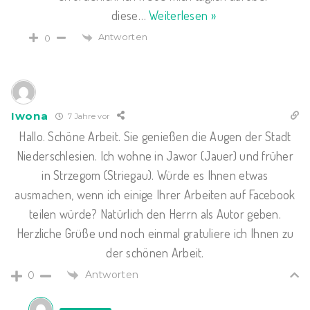
diese
…
Weiterlesen »
Antworten
0
Iwona
7 Jahre vor
Hallo. Schöne Arbeit. Sie genießen die Augen der Stadt
Niederschlesien. Ich wohne in Jawor (Jauer) und früher
in Strzegom (Striegau). Würde es Ihnen etwas
ausmachen, wenn ich einige Ihrer Arbeiten auf Facebook
teilen würde? Natürlich den Herrn als Autor geben.
Herzliche Grüße und noch einmal gratuliere ich Ihnen zu
der schönen Arbeit.
Antworten
0