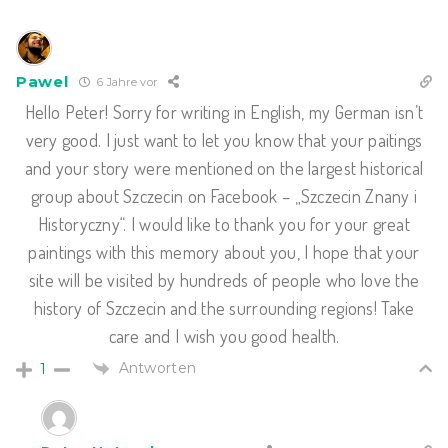
Pawel
6 Jahre vor
Hello Peter! Sorry for writing in English, my German isn’t
very good. I just want to let you know that your paitings
and your story were mentioned on the largest historical
group about Szczecin on Facebook – „Szczecin Znany i
Historyczny“. I would like to thank you for your great
paintings with this memory about you, I hope that your
site will be visited by hundreds of people who love the
history of Szczecin and the surrounding regions! Take
care and I wish you good health.
Antworten
1