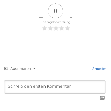
0
Beitragsbewertung
Abonnieren
Anmelden