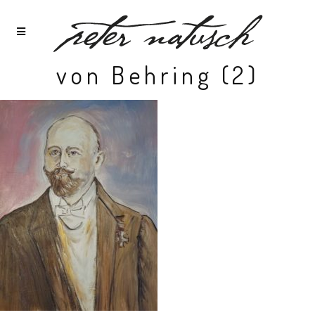
von Behring (2)