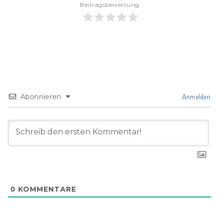
Beitragsbewertung
Abonnieren
Anmelden
0
KOMMENTARE