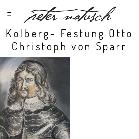
Kolberg- Festung Otto
Christoph von Sparr