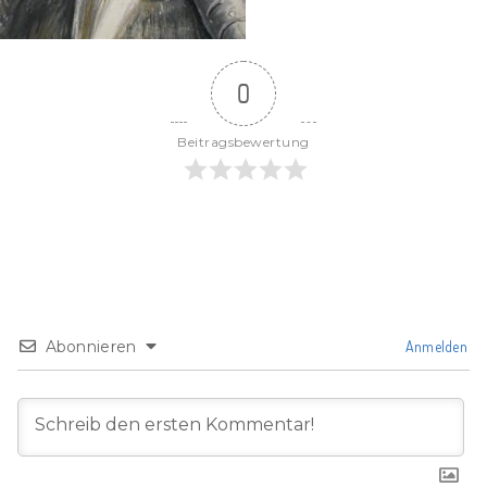
0
Beitragsbewertung
Abonnieren
Anmelden