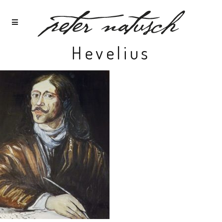
Hevelius