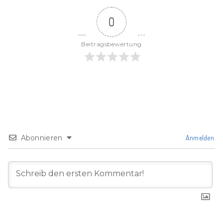
0
Beitragsbewertung
Abonnieren
Anmelden