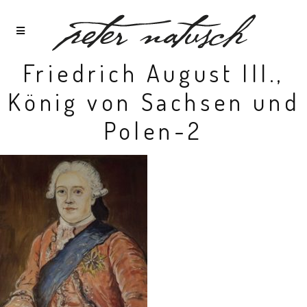
Friedrich August III.,
König von Sachsen und
Polen-2