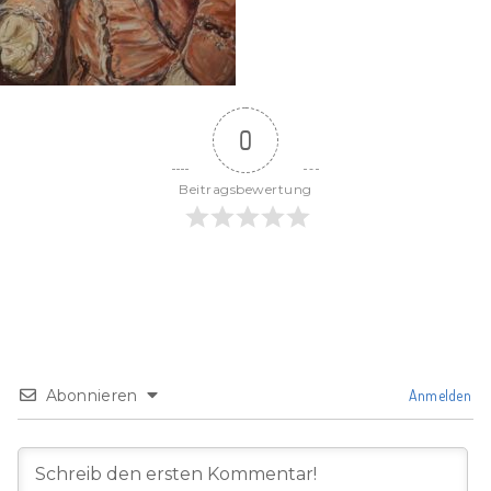
0
Beitragsbewertung
Abonnieren
Anmelden