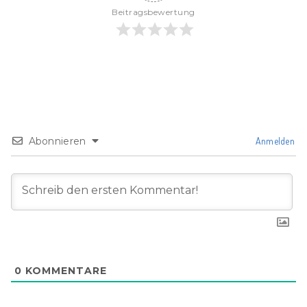
Beitragsbewertung
Abonnieren
Anmelden
0
KOMMENTARE