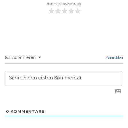
Beitragsbewertung
Abonnieren
Anmelden
0
KOMMENTARE