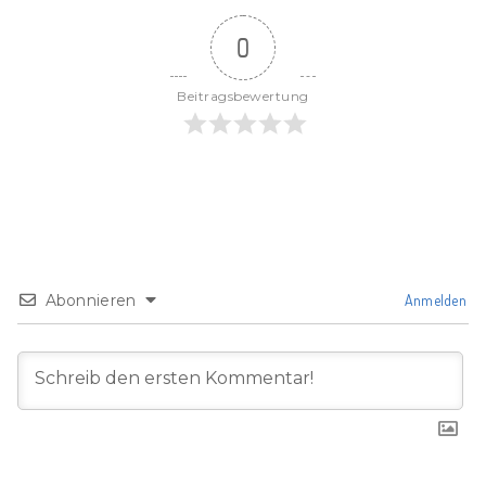
0
Beitragsbewertung
Abonnieren
Anmelden