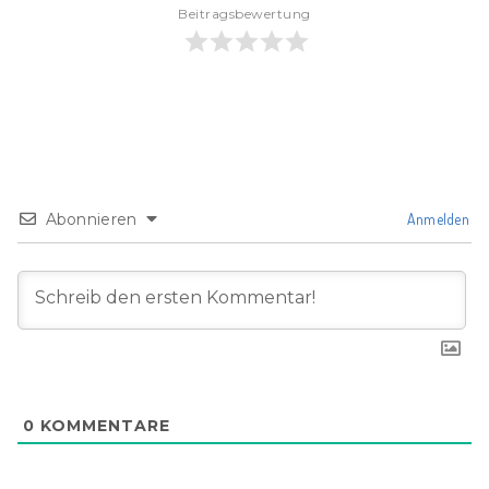
Beitragsbewertung
Abonnieren
Anmelden
0
KOMMENTARE