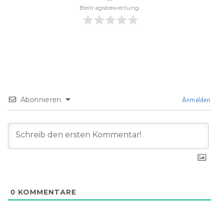
Beitragsbewertung
Abonnieren
Anmelden
0
KOMMENTARE