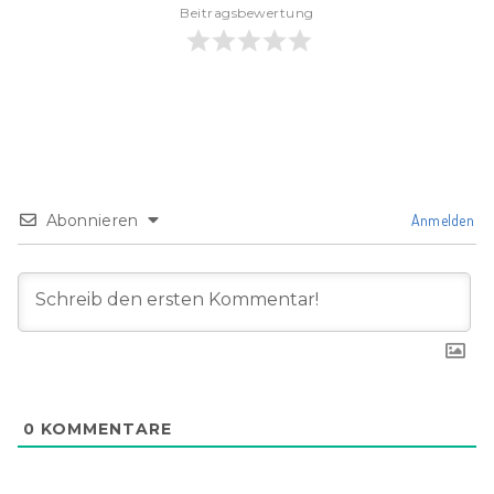
Beitragsbewertung
Abonnieren
Anmelden
0
KOMMENTARE