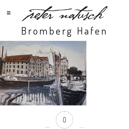
Bromberg Hafen
0