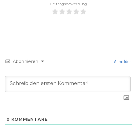
Beitragsbewertung
Abonnieren
Anmelden
0
KOMMENTARE