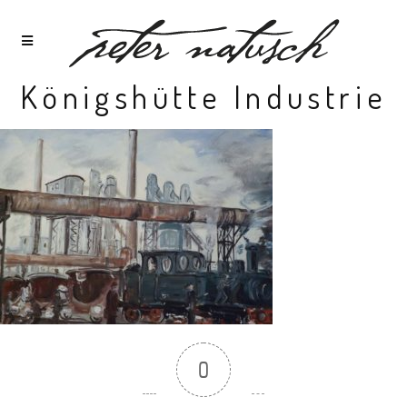
Königshütte Industrie
0