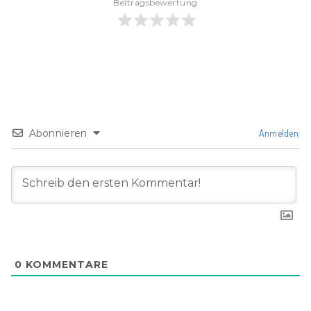
Beitragsbewertung
Abonnieren
Anmelden
0
KOMMENTARE