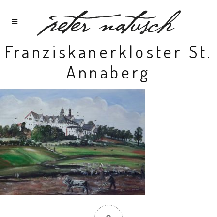
Franziskanerkloster St.
Annaberg