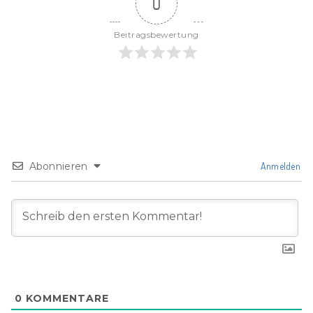
0
Beitragsbewertung
Abonnieren
Anmelden
0
KOMMENTARE