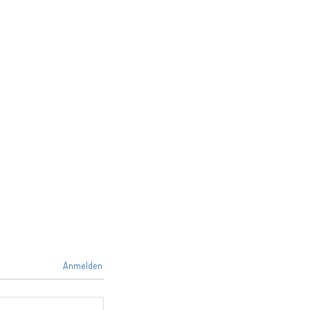
Anmelden