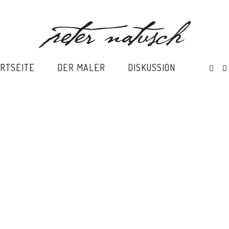
RTSEITE
DER MALER
DISKUSSION
e