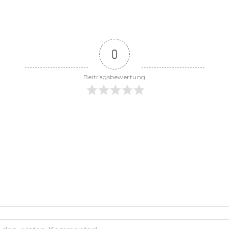
0
Beitragsbewertung