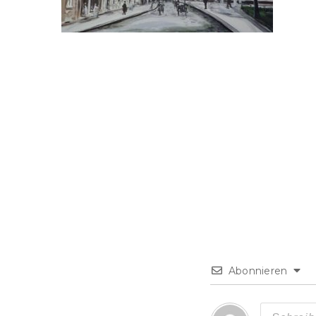
Abonnieren