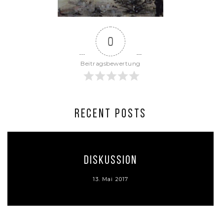
0
Beitragsbewertung
RECENT POSTS
Diskussion
13. Mai 2017