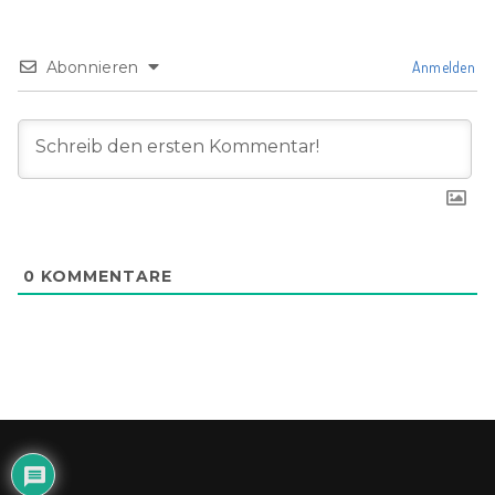
Abonnieren
Anmelden
0
KOMMENTARE