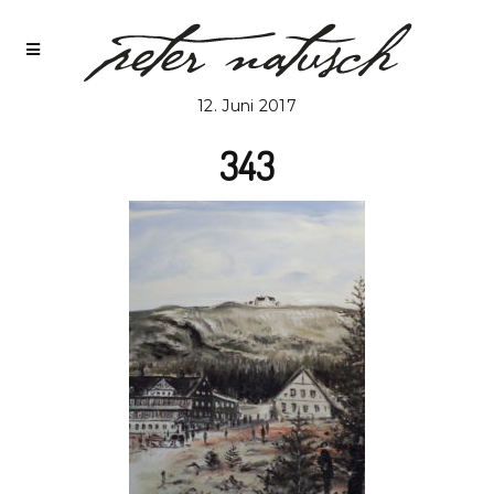
12. Juni 2017
343