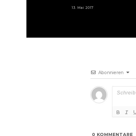
13. Mai 2017
Abonnieren
0
KOMMENTARE