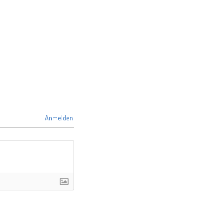
Anmelden