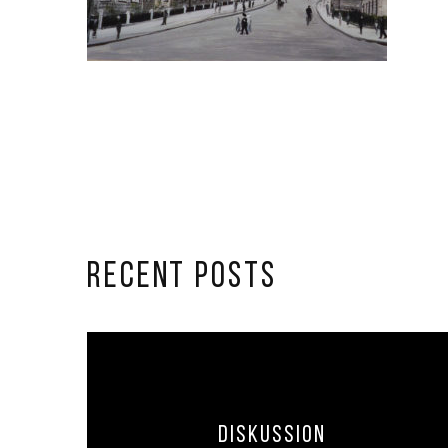
RECENT POSTS
Diskussion