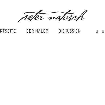
RTSEITE
DER MALER
DISKUSSION