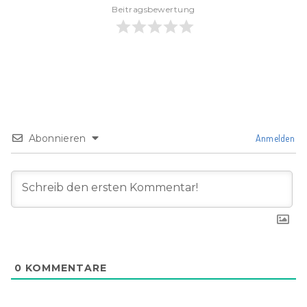
Beitragsbewertung
Abonnieren
Anmelden
0
KOMMENTARE