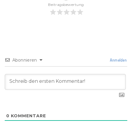
Beitragsbewertung
Abonnieren
Anmelden
0
KOMMENTARE