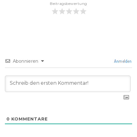
Beitragsbewertung
Abonnieren
Anmelden
0
KOMMENTARE