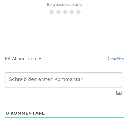
Beitragsbewertung
Abonnieren
Anmelden
0
KOMMENTARE