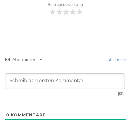
Beitragsbewertung
Abonnieren
Anmelden
0
KOMMENTARE