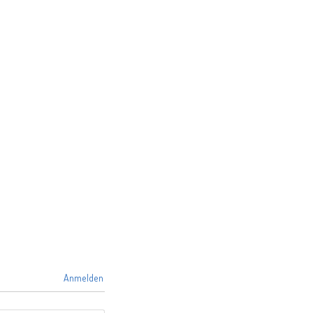
Anmelden