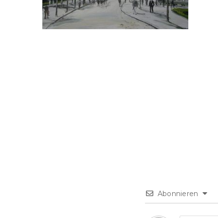
Abonnieren