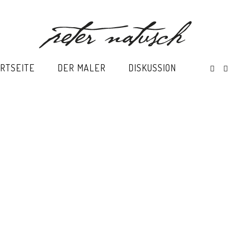
RTSEITE
DER MALER
DISKUSSION