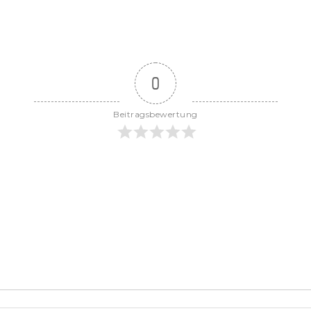
0
Beitragsbewertung