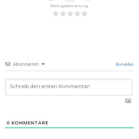
Beitragsbewertung
Abonnieren
Anmelden
0
KOMMENTARE