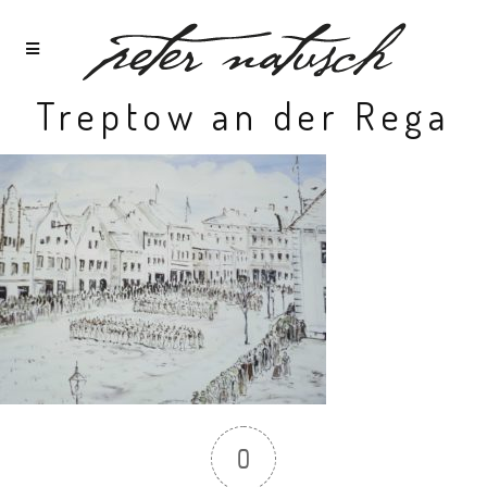
Treptow an der Rega
0