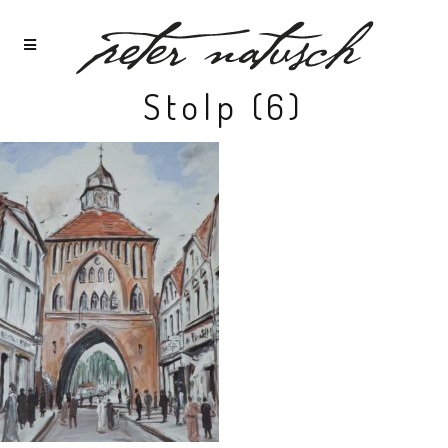
Stolp (6)