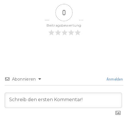
0
Beitragsbewertung
Abonnieren
Anmelden