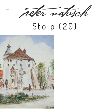
Stolp (20)