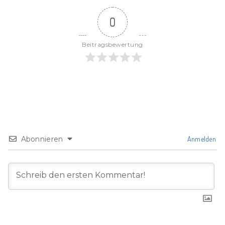
0
Beitragsbewertung
Abonnieren
Anmelden