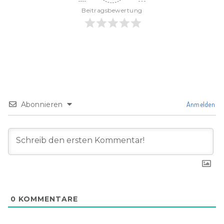
Beitragsbewertung
Abonnieren
Anmelden
0
KOMMENTARE