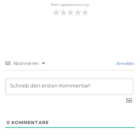
Beitragsbewertung
Abonnieren
Anmelden
0
KOMMENTARE