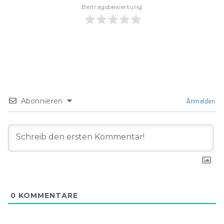
Beitragsbewertung
Abonnieren
Anmelden
0
KOMMENTARE