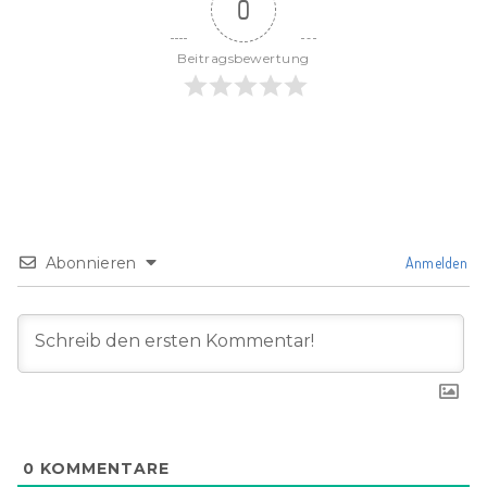
0
Beitragsbewertung
Abonnieren
Anmelden
0
KOMMENTARE