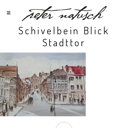
Schivelbein Blick
Stadttor