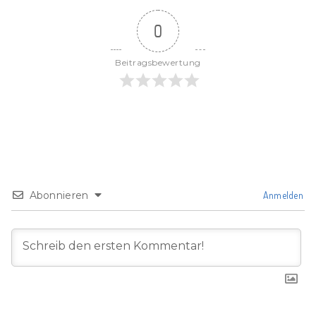
0
Beitragsbewertung
Abonnieren
Anmelden