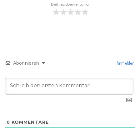
Beitragsbewertung
Abonnieren
Anmelden
0
KOMMENTARE