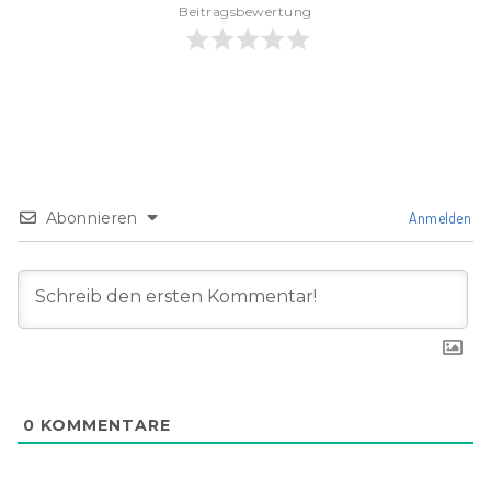
Beitragsbewertung
Abonnieren
Anmelden
0
KOMMENTARE