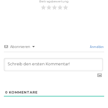
Beitragsbewertung
Abonnieren
Anmelden
0
KOMMENTARE