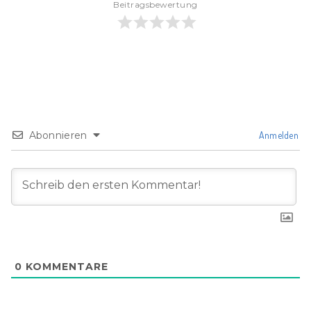
Beitragsbewertung
Abonnieren
Anmelden
0
KOMMENTARE