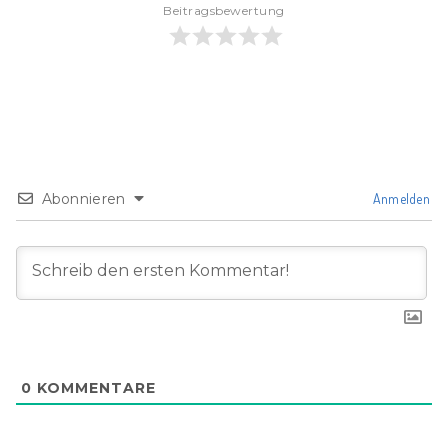
Beitragsbewertung
Abonnieren
Anmelden
0
KOMMENTARE