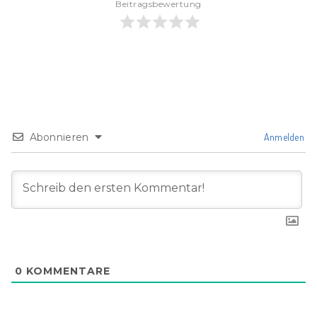
Beitragsbewertung
Abonnieren
Anmelden
0
KOMMENTARE