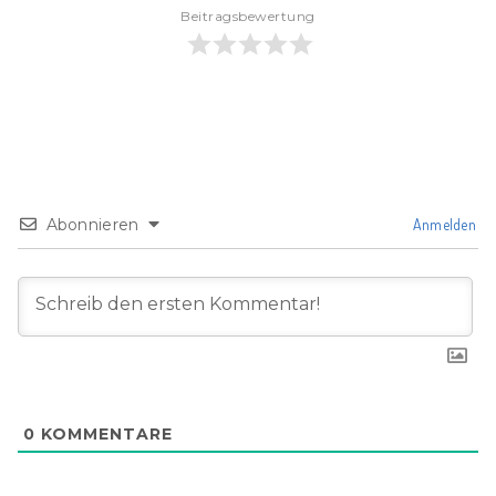
Beitragsbewertung
Abonnieren
Anmelden
0
KOMMENTARE