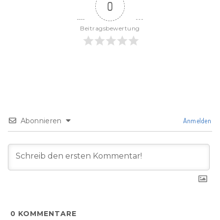
0
Beitragsbewertung
Abonnieren
Anmelden
0
KOMMENTARE