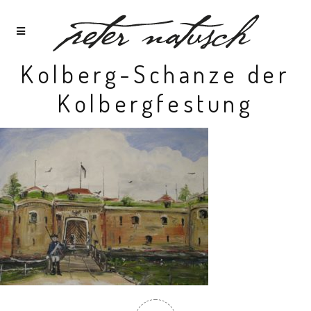
Kolberg-Schanze der
Kolbergfestung