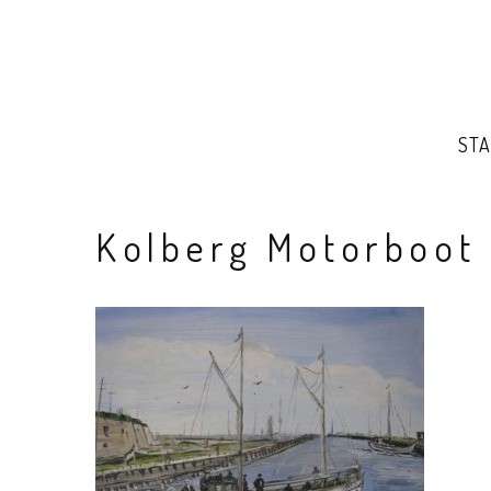
STA
Kolberg Motorboot