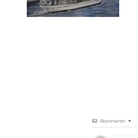
Abonnieren