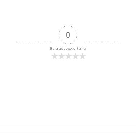
0
Beitragsbewertung