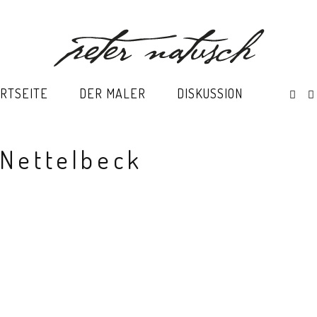
RTSEITE
DER MALER
DISKUSSION
 Nettelbeck