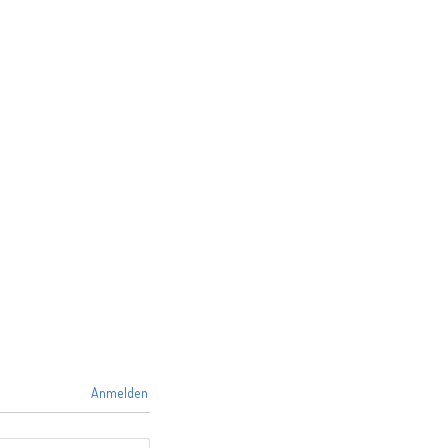
Anmelden