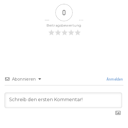
0
Beitragsbewertung
Abonnieren
Anmelden