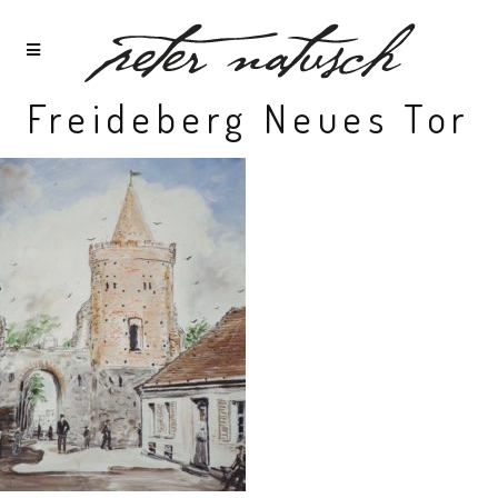
Freideberg Neues Tor