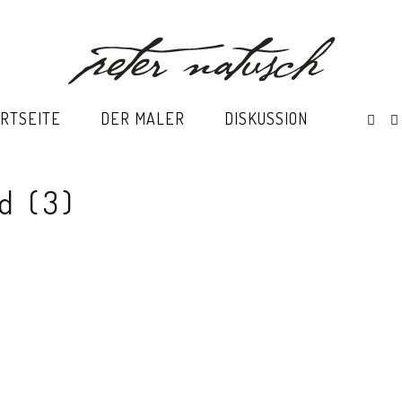
RTSEITE
DER MALER
DISKUSSION
d (3)