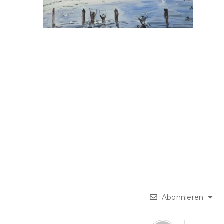
Abonnieren