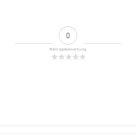
0
Beitragsbewertung