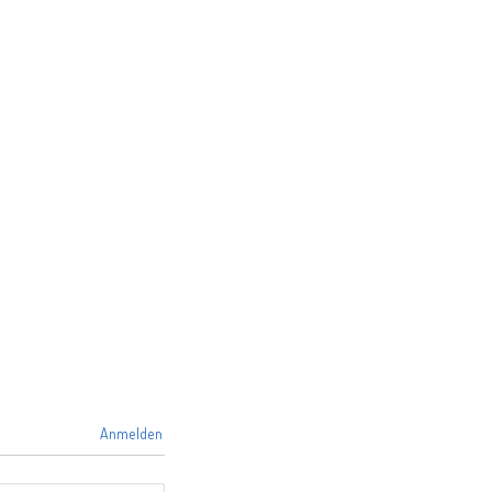
Anmelden