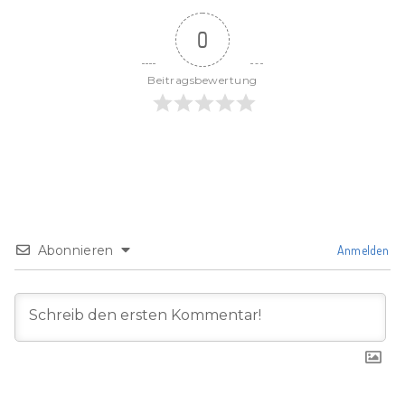
0
Beitragsbewertung
Abonnieren
Anmelden