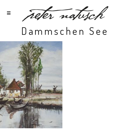
Dammschen See