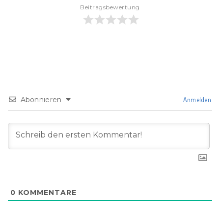
Beitragsbewertung
Abonnieren
Anmelden
0
KOMMENTARE