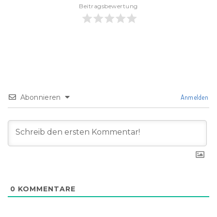
Beitragsbewertung
Abonnieren
Anmelden
0
KOMMENTARE