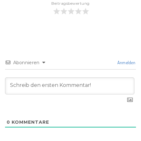
Beitragsbewertung
Abonnieren
Anmelden
0
KOMMENTARE