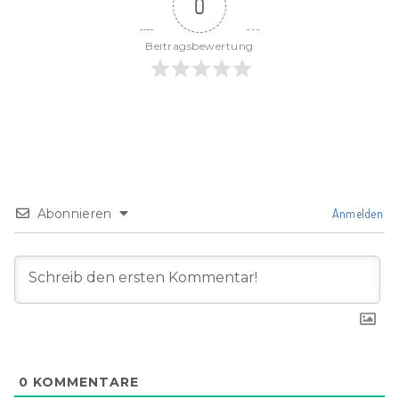
0
Beitragsbewertung
Abonnieren
Anmelden
0
KOMMENTARE