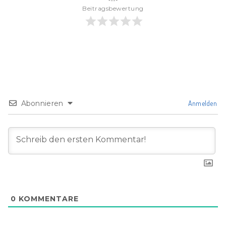
Beitragsbewertung
Abonnieren
Anmelden
0
KOMMENTARE